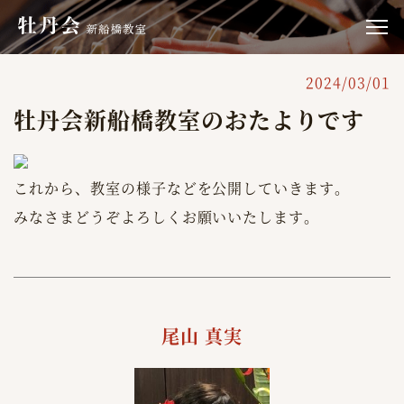
2024/03/01
牡丹会新船橋教室のおたよりです
これから、教室の様子などを公開していきます。
みなさまどうぞよろしくお願いいたします。
尾山 真実