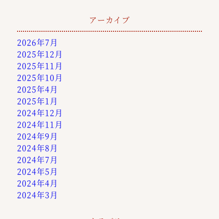
アーカイブ
2026年7月
2025年12月
2025年11月
2025年10月
2025年4月
2025年1月
2024年12月
2024年11月
2024年9月
2024年8月
2024年7月
2024年5月
2024年4月
2024年3月