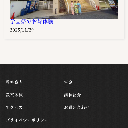
学園祭でお琴体験
2025/11/29
教室案内
料金
教室体験
講師紹介
アクセス
お問い合わせ
プライバシーポリシー